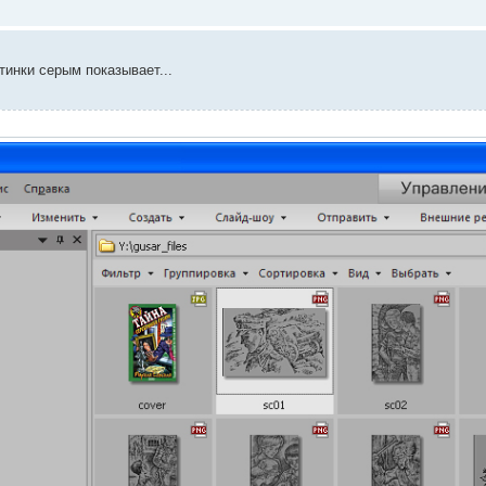
тинки серым показывает...