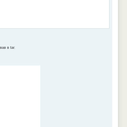
ав в tar.