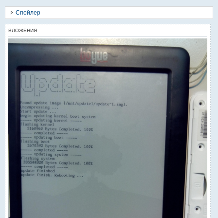
Спойлер
ВЛОЖЕНИЯ