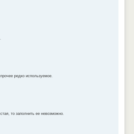
.
 прочее редко используемое.
устая, то заполнить ее невозможно.