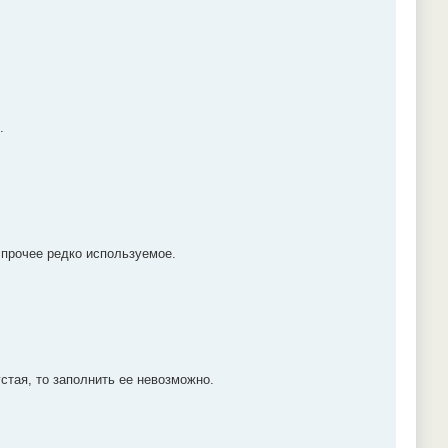
.
 прочее редко используемое.
устая, то заполнить ее невозможно.