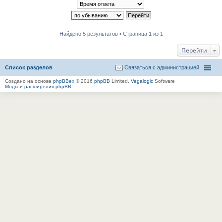
Найдено 5 результатов • Страница 1 из 1
Перейти
Список разделов
Связаться с администрацией
Создано на основе
phpBBex
© 2016
phpBB
Limited,
Vegalogic
Software
Моды и расширения phpBB