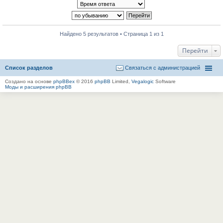
Найдено 5 результатов • Страница 1 из 1
Перейти
Список разделов
Связаться с администрацией
Создано на основе
phpBBex
© 2016
phpBB
Limited,
Vegalogic
Software
Моды и расширения phpBB