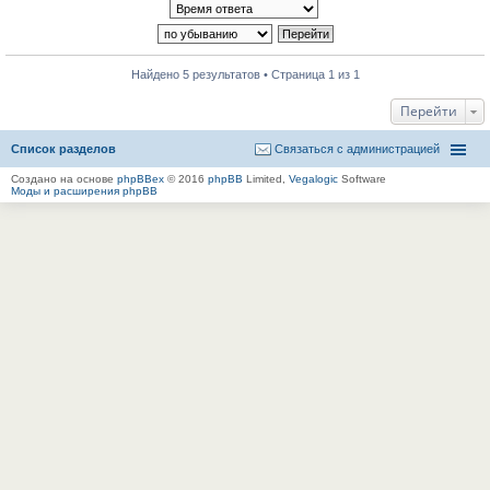
Найдено 5 результатов • Страница 1 из 1
Перейти
Список разделов
Связаться с администрацией
Создано на основе
phpBBex
© 2016
phpBB
Limited,
Vegalogic
Software
Моды и расширения phpBB