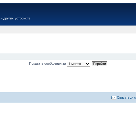
и других устройств
Показать сообщения за
Связаться 