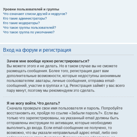
Уровни пользователей и группы
Что означают списки друзей и недругов?
Кто такие администраторы?
Кто такие модераторы?
Что такое группы пользователей?
Что такое группа по умолчанию?
Вход на форум и регистрация
Зачем мне вообще нужно регистрироваться?
Вы можете этого и не делать. Но в таком случае вы не сможете
размещать сообщения. Более того, регистрация дает вам
дополнительные возможности, которые недоступны анонимным
пользователям: аватары, личные сообщения, отправка email-
сообщений, участие в группах и т.д. Регистрация займёт у вас всего
пару минут, поэтому мы рекомендуем это сделать.
Я не могу войти. Что делать?
Сначала проверьте свои имя пользователя и пароль. Попробуйте
восстановить их, пройдя по ссылке «Забыли пароль?». Если вы
только что зарегистрированы, на указанный email должны быть
отправлены инструкции по активации, которые необходимо
выполнить до входа. Если email-сообщение не получено, то
возможно, что вы указали неправильный адрес email, либо оно