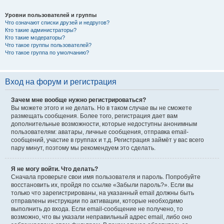
Уровни пользователей и группы
Что означают списки друзей и недругов?
Кто такие администраторы?
Кто такие модераторы?
Что такое группы пользователей?
Что такое группа по умолчанию?
Вход на форум и регистрация
Зачем мне вообще нужно регистрироваться?
Вы можете этого и не делать. Но в таком случае вы не сможете
размещать сообщения. Более того, регистрация дает вам
дополнительные возможности, которые недоступны анонимным
пользователям: аватары, личные сообщения, отправка email-
сообщений, участие в группах и т.д. Регистрация займёт у вас всего
пару минут, поэтому мы рекомендуем это сделать.
Я не могу войти. Что делать?
Сначала проверьте свои имя пользователя и пароль. Попробуйте
восстановить их, пройдя по ссылке «Забыли пароль?». Если вы
только что зарегистрированы, на указанный email должны быть
отправлены инструкции по активации, которые необходимо
выполнить до входа. Если email-сообщение не получено, то
возможно, что вы указали неправильный адрес email, либо оно