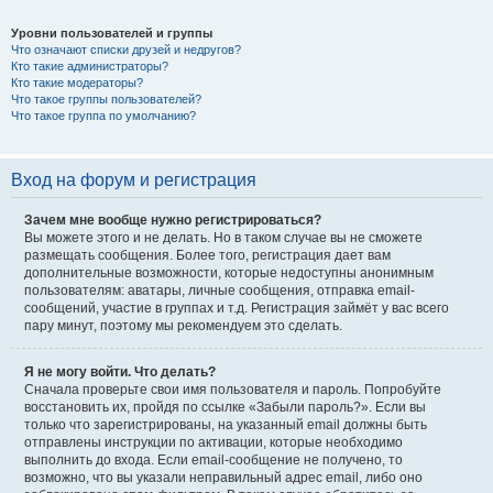
Уровни пользователей и группы
Что означают списки друзей и недругов?
Кто такие администраторы?
Кто такие модераторы?
Что такое группы пользователей?
Что такое группа по умолчанию?
Вход на форум и регистрация
Зачем мне вообще нужно регистрироваться?
Вы можете этого и не делать. Но в таком случае вы не сможете
размещать сообщения. Более того, регистрация дает вам
дополнительные возможности, которые недоступны анонимным
пользователям: аватары, личные сообщения, отправка email-
сообщений, участие в группах и т.д. Регистрация займёт у вас всего
пару минут, поэтому мы рекомендуем это сделать.
Я не могу войти. Что делать?
Сначала проверьте свои имя пользователя и пароль. Попробуйте
восстановить их, пройдя по ссылке «Забыли пароль?». Если вы
только что зарегистрированы, на указанный email должны быть
отправлены инструкции по активации, которые необходимо
выполнить до входа. Если email-сообщение не получено, то
возможно, что вы указали неправильный адрес email, либо оно