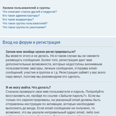
Уровни пользователей и группы
Что означают списки друзей и недругов?
Кто такие администраторы?
Кто такие модераторы?
Что такое группы пользователей?
Что такое группа по умолчанию?
Вход на форум и регистрация
Зачем мне вообще нужно регистрироваться?
Вы можете этого и не делать. Но в таком случае вы не сможете
размещать сообщения. Более того, регистрация дает вам
дополнительные возможности, которые недоступны анонимным
пользователям: аватары, личные сообщения, отправка email-
сообщений, участие в группах и т.д. Регистрация займёт у вас всего
пару минут, поэтому мы рекомендуем это сделать.
Я не могу войти. Что делать?
Сначала проверьте свои имя пользователя и пароль. Попробуйте
восстановить их, пройдя по ссылке «Забыли пароль?». Если вы
только что зарегистрированы, на указанный email должны быть
отправлены инструкции по активации, которые необходимо
выполнить до входа. Если email-сообщение не получено, то
возможно, что вы указали неправильный адрес email, либо оно