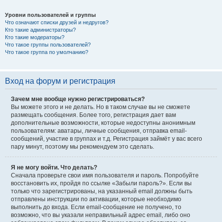
Уровни пользователей и группы
Что означают списки друзей и недругов?
Кто такие администраторы?
Кто такие модераторы?
Что такое группы пользователей?
Что такое группа по умолчанию?
Вход на форум и регистрация
Зачем мне вообще нужно регистрироваться?
Вы можете этого и не делать. Но в таком случае вы не сможете
размещать сообщения. Более того, регистрация дает вам
дополнительные возможности, которые недоступны анонимным
пользователям: аватары, личные сообщения, отправка email-
сообщений, участие в группах и т.д. Регистрация займёт у вас всего
пару минут, поэтому мы рекомендуем это сделать.
Я не могу войти. Что делать?
Сначала проверьте свои имя пользователя и пароль. Попробуйте
восстановить их, пройдя по ссылке «Забыли пароль?». Если вы
только что зарегистрированы, на указанный email должны быть
отправлены инструкции по активации, которые необходимо
выполнить до входа. Если email-сообщение не получено, то
возможно, что вы указали неправильный адрес email, либо оно