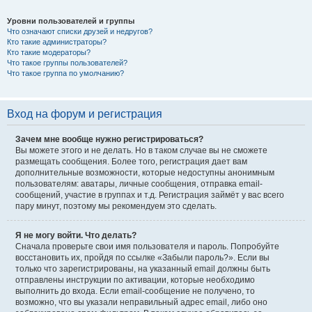
Уровни пользователей и группы
Что означают списки друзей и недругов?
Кто такие администраторы?
Кто такие модераторы?
Что такое группы пользователей?
Что такое группа по умолчанию?
Вход на форум и регистрация
Зачем мне вообще нужно регистрироваться?
Вы можете этого и не делать. Но в таком случае вы не сможете
размещать сообщения. Более того, регистрация дает вам
дополнительные возможности, которые недоступны анонимным
пользователям: аватары, личные сообщения, отправка email-
сообщений, участие в группах и т.д. Регистрация займёт у вас всего
пару минут, поэтому мы рекомендуем это сделать.
Я не могу войти. Что делать?
Сначала проверьте свои имя пользователя и пароль. Попробуйте
восстановить их, пройдя по ссылке «Забыли пароль?». Если вы
только что зарегистрированы, на указанный email должны быть
отправлены инструкции по активации, которые необходимо
выполнить до входа. Если email-сообщение не получено, то
возможно, что вы указали неправильный адрес email, либо оно