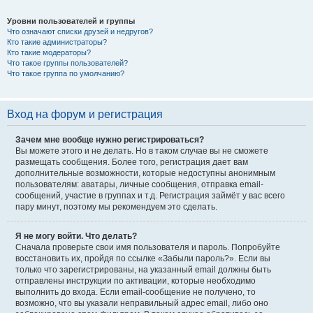
Уровни пользователей и группы
Что означают списки друзей и недругов?
Кто такие администраторы?
Кто такие модераторы?
Что такое группы пользователей?
Что такое группа по умолчанию?
Вход на форум и регистрация
Зачем мне вообще нужно регистрироваться?
Вы можете этого и не делать. Но в таком случае вы не сможете
размещать сообщения. Более того, регистрация дает вам
дополнительные возможности, которые недоступны анонимным
пользователям: аватары, личные сообщения, отправка email-
сообщений, участие в группах и т.д. Регистрация займёт у вас всего
пару минут, поэтому мы рекомендуем это сделать.
Я не могу войти. Что делать?
Сначала проверьте свои имя пользователя и пароль. Попробуйте
восстановить их, пройдя по ссылке «Забыли пароль?». Если вы
только что зарегистрированы, на указанный email должны быть
отправлены инструкции по активации, которые необходимо
выполнить до входа. Если email-сообщение не получено, то
возможно, что вы указали неправильный адрес email, либо оно